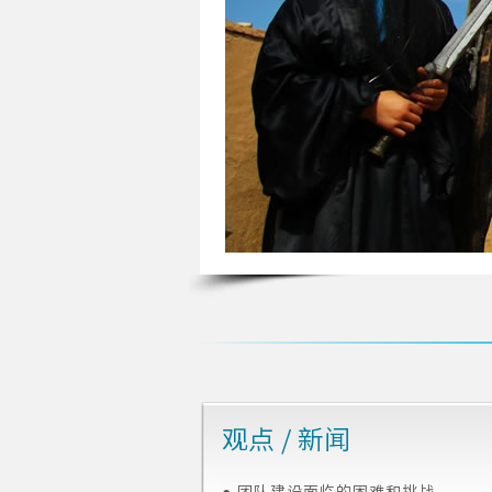
观点 / 新闻