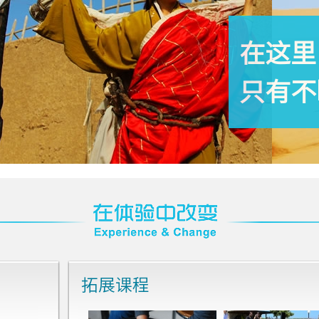
在这里
只有不
拓展课程