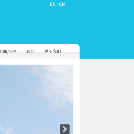
EN
|
CN
新闻/分享
服务
关于我们