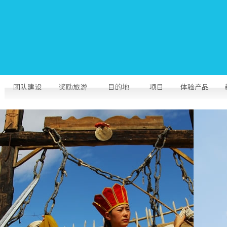
团队建设
奖励旅游
目的地
项目
体验产品