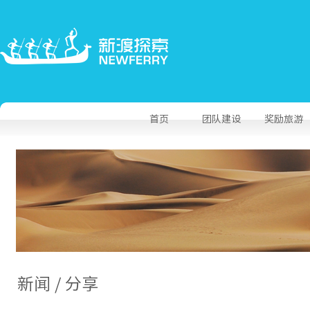
首页
团队建设
奖励旅游
新闻 / 分享